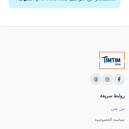
روابط سريعة
من نحن
سياسة الخصوصية