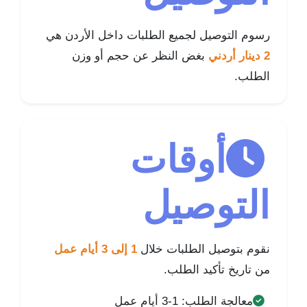
رسوم التوصيل لجميع الطلبات داخل الأردن هي
2 دينار أردني
بغض النظر عن حجم أو وزن
الطلب.
أوقات
التوصيل
نقوم بتوصيل الطلبات خلال
1 إلى 3 أيام عمل
من تاريخ تأكيد الطلب.
معالجة الطلب: 1-3 أيام عمل