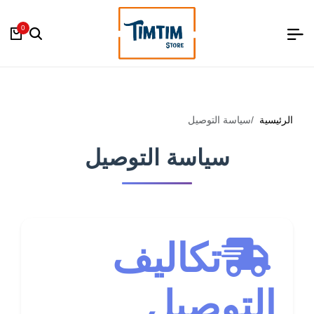
0
الرئيسية
سياسة التوصيل
سياسة التوصيل
تكاليف
التوصيل