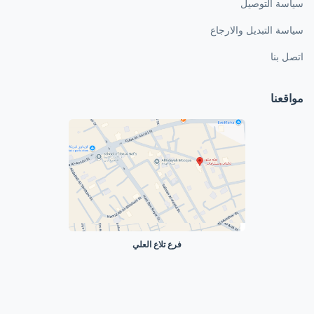
سياسة التوصيل
سياسة التبديل والارجاع
اتصل بنا
مواقعنا
فرع تلاع العلي