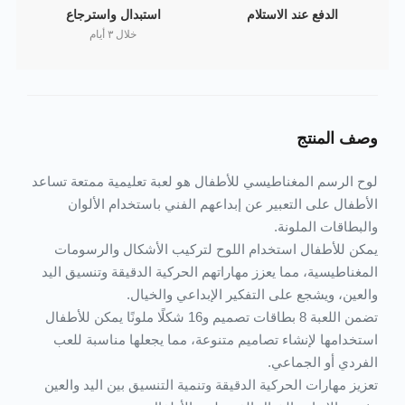
الدفع عند الاستلام
استبدال واسترجاع
خلال ٣ أيام
وصف المنتج
لوح الرسم المغناطيسي للأطفال هو لعبة تعليمية ممتعة تساعد
الأطفال على التعبير عن إبداعهم الفني باستخدام الألوان
والبطاقات الملونة.
يمكن للأطفال استخدام اللوح لتركيب الأشكال والرسومات
المغناطيسية، مما يعزز مهاراتهم الحركية الدقيقة وتنسيق اليد
والعين، ويشجع على التفكير الإبداعي والخيال.
تضمن اللعبة 8 بطاقات تصميم و16 شكلًا ملونًا يمكن للأطفال
استخدامها لإنشاء تصاميم متنوعة، مما يجعلها مناسبة للعب
الفردي أو الجماعي.
تعزيز مهارات الحركية الدقيقة وتنمية التنسيق بين اليد والعين