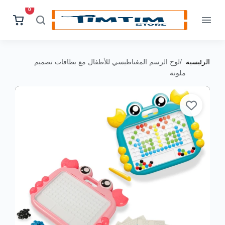
0
الرئيسية
لوح الرسم المغناطيسي للأطفال مع بطاقات تصميم
ملونة