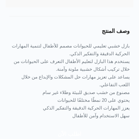
وصف المنتج
بازل خشبي تعليمي للحيوانات مصمم للأطفال لتنمية المهارات
الحركية الدقيقة والتفكير الذكي.
يستخدم هذا البازل لتعليم الأطفال التعرف على الحيوانات من
خلال تركيب أشكال خشبية ملونة وآمنة.
يساعد على تعزيز مهارات حل المشكلات والإبداع من خلال
اللعب التفاعلي.
مصنوع من خشب صديق للبيئة وطلاء غير سام
يحتوي على 20 نمطًا مختلفًا للحيوانات
يعزز المهارات الحركية الدقيقة والتفكير الذكي
سهل الاستخدام وآمن للأطفال
اطلب الآن