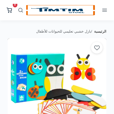
0
الرئيسية
بازل خشبي تعليمي للحيوانات للأطفال