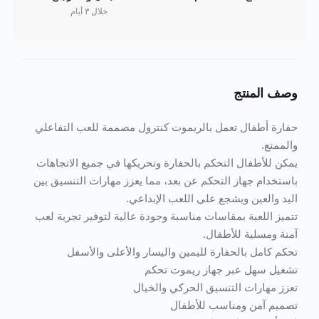
خلال ٣ أيام
وصف المنتج
حفارة أطفال تعمل بالريموت كنترول مصممة للعب التفاعلي
والممتع.
يمكن للأطفال التحكم بالحفارة وتحريكها في جميع الاتجاهات
باستخدام جهاز التحكم عن بعد، مما يعزز مهارات التنسيق بين
اليد والعين ويشجع على اللعب الإبداعي.
تتميز اللعبة بمقاسات مناسبة وجودة عالية لتوفير تجربة لعب
آمنة ومسلية للأطفال.
تحكم كامل بالحفارة لليمين واليسار والأعلى والأسفل
تشغيل سهل عبر جهاز ريموت تحكم
تعزز مهارات التنسيق الحركي والخيال
تصميم آمن ومناسب للأطفال