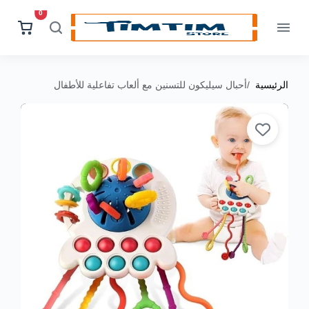
0
الرئيسية
أحبال سيليكون للتسنين مع ألعاب تفاعلية للأطفال