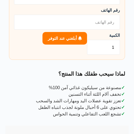
رقم الهاتف
الكمية
أبلغني عند التوفر
لماذا سيحب طفلك هذا المنتج؟
✓
مصنوعة من سيليكون غذائي آمن 100%
✓
تخفف آلام اللثة أثناء التسنين
✓
تعزز تقوية عضلات اليد ومهارات الشد والسحب
✓
تحتوي على 6 أحبال ملونة لجذب انتباه الطفل
✓
تشجع اللعب التفاعلي وتنمية الحواس