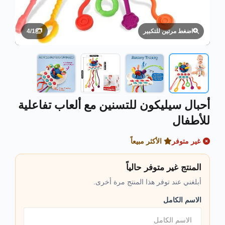
4
/
1
اضغط مرتين للتكبير
أحبال سيليكون للتسنين مع ألعاب تفاعلية
للأطفال
غير متوفر
الأكثر مبيعاً
المنتج غير متوفر حالياً
أبلغني عند توفر هذا المنتج مرة أخرى.
الاسم الكامل